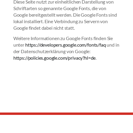
Diese Seite nutzt zur einheitlichen Darstellung von
Schriftarten so genannte Google Fonts, die von
Google bereitgestellt werden. Die Google Fonts sind
lokal installiert. Eine Verbindung zu Servern von
Google findet dabei nicht statt.
Weitere Informationen zu Google Fonts finden Sie
unter
https://developers.google.com/fonts/faq
und in
der Datenschutzerklärung von Google:
https://policies.google.com/privacy?hl=de
.