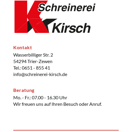
Kontakt
Wasserbilliger Str. 2
54294 Trier-Zewen
Tel.: 0651 - 855 41
info@schreinerei-kirsch.de
Beratung
Mo. - Fr.: 07.00 - 16.30 Uhr
Wir freuen uns auf Ihren Besuch oder Anruf.