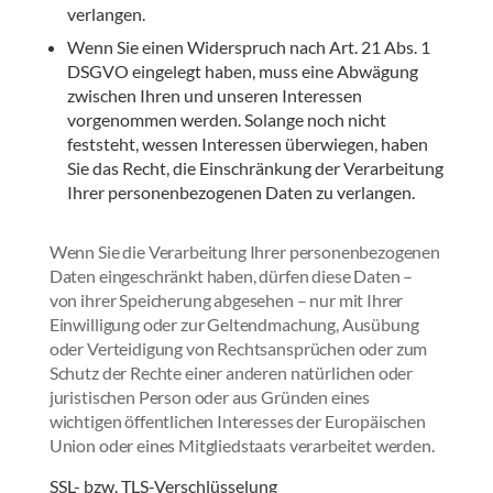
verlangen.
Wenn Sie einen Widerspruch nach Art. 21 Abs. 1
DSGVO eingelegt haben, muss eine Abwägung
zwischen Ihren und unseren Interessen
vorgenommen werden. Solange noch nicht
feststeht, wessen Interessen überwiegen, haben
Sie das Recht, die Einschränkung der Verarbeitung
Ihrer personenbezogenen Daten zu verlangen.
Wenn Sie die Verarbeitung Ihrer personenbezogenen
Daten eingeschränkt haben, dürfen diese Daten –
von ihrer Speicherung abgesehen – nur mit Ihrer
Einwilligung oder zur Geltendmachung, Ausübung
oder Verteidigung von Rechtsansprüchen oder zum
Schutz der Rechte einer anderen natürlichen oder
juristischen Person oder aus Gründen eines
wichtigen öffentlichen Interesses der Europäischen
Union oder eines Mitgliedstaats verarbeitet werden.
SSL- bzw. TLS-Verschlüsselung