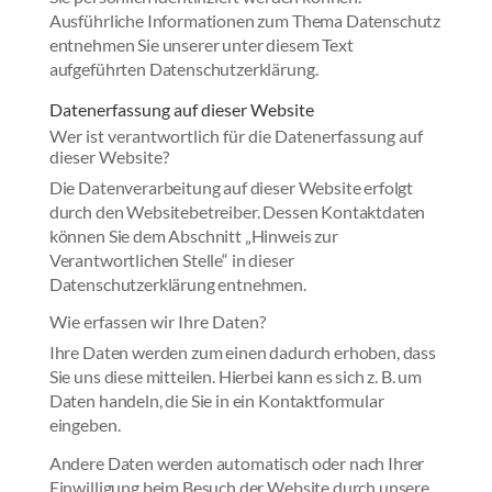
Ausführliche Informationen zum Thema Datenschutz
entnehmen Sie unserer unter diesem Text
aufgeführten Datenschutzerklärung.
Datenerfassung auf dieser Website
Wer ist verantwortlich für die Datenerfassung auf
dieser Website?
Die Datenverarbeitung auf dieser Website erfolgt
durch den Websitebetreiber. Dessen Kontaktdaten
können Sie dem Abschnitt „Hinweis zur
Verantwortlichen Stelle“ in dieser
Datenschutzerklärung entnehmen.
Wie erfassen wir Ihre Daten?
Ihre Daten werden zum einen dadurch erhoben, dass
Sie uns diese mitteilen. Hierbei kann es sich z. B. um
Daten handeln, die Sie in ein Kontaktformular
eingeben.
Andere Daten werden automatisch oder nach Ihrer
Einwilligung beim Besuch der Website durch unsere