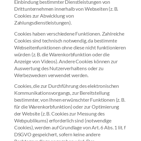
Einbindung bestimmter Dienstleistungen von
Drittunternehmen innerhalb von Webseiten (z. B.
Cookies zur Abwicklung von
Zahlungsdienstleistungen).
Cookies haben verschiedene Funktionen. Zahlreiche
Cookies sind technisch notwendig, da bestimmte
Webseitenfunktionen ohne diese nicht funktionieren
würden (z. B. die Warenkorbfunktion oder die
Anzeige von Videos). Andere Cookies können zur
Auswertung des Nutzerverhaltens oder zu
Werbezwecken verwendet werden.
Cookies, die zur Durchführung des elektronischen
Kommunikationsvorgangs, zur Bereitstellung
bestimmter, von Ihnen erwünschter Funktionen (z. B.
für die Warenkorbfunktion) oder zur Optimierung
der Website (z. B. Cookies zur Messung des
Webpublikums) erforderlich sind (notwendige
Cookies), werden auf Grundlage von Art. 6 Abs. 1 lit. f
DSGVO gespeichert, sofern keine andere