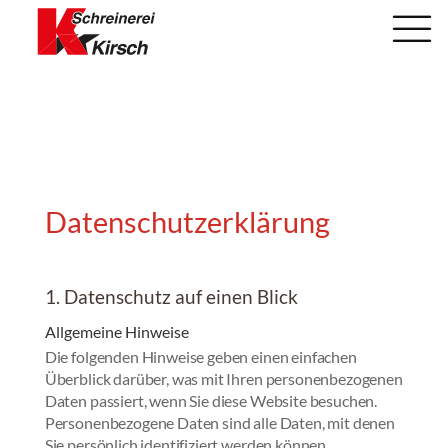
Datenschutzerklärung
1. Datenschutz auf einen Blick
Allgemeine Hinweise
Die folgenden Hinweise geben einen einfachen
Überblick darüber, was mit Ihren personenbezogenen
Daten passiert, wenn Sie diese Website besuchen.
Personenbezogene Daten sind alle Daten, mit denen
Sie persönlich identifiziert werden können.