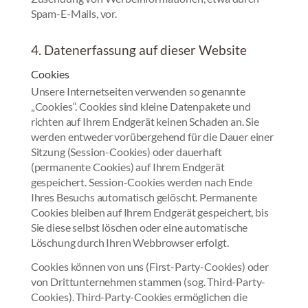
Spam-E-Mails, vor.
4. Datenerfassung auf dieser Website
Cookies
Unsere Internetseiten verwenden so genannte
„Cookies“. Cookies sind kleine Datenpakete und
richten auf Ihrem Endgerät keinen Schaden an. Sie
werden entweder vorübergehend für die Dauer einer
Sitzung (Session-Cookies) oder dauerhaft
(permanente Cookies) auf Ihrem Endgerät
gespeichert. Session-Cookies werden nach Ende
Ihres Besuchs automatisch gelöscht. Permanente
Cookies bleiben auf Ihrem Endgerät gespeichert, bis
Sie diese selbst löschen oder eine automatische
Löschung durch Ihren Webbrowser erfolgt.
Cookies können von uns (First-Party-Cookies) oder
von Drittunternehmen stammen (sog. Third-Party-
Cookies). Third-Party-Cookies ermöglichen die