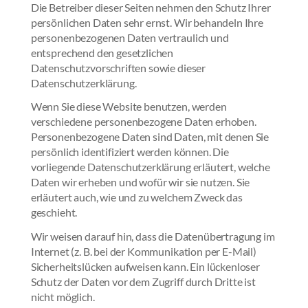
Die Betreiber dieser Seiten nehmen den Schutz Ihrer
persönlichen Daten sehr ernst. Wir behandeln Ihre
personenbezogenen Daten vertraulich und
entsprechend den gesetzlichen
Datenschutzvorschriften sowie dieser
Datenschutzerklärung.
Wenn Sie diese Website benutzen, werden
verschiedene personenbezogene Daten erhoben.
Personenbezogene Daten sind Daten, mit denen Sie
persönlich identifiziert werden können. Die
vorliegende Datenschutzerklärung erläutert, welche
Daten wir erheben und wofür wir sie nutzen. Sie
erläutert auch, wie und zu welchem Zweck das
geschieht.
Wir weisen darauf hin, dass die Datenübertragung im
Internet (z. B. bei der Kommunikation per E-Mail)
Sicherheitslücken aufweisen kann. Ein lückenloser
Schutz der Daten vor dem Zugriff durch Dritte ist
nicht möglich.