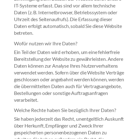
IT-Systeme erfasst. Das sind vor allem technische
Daten (z. B. Internetbrowser, Betriebssystem oder
Uhrzeit des Seitenaufrufs). Die Erfassung dieser
Daten erfolgt automatisch, sobald Sie diese Website
betreten.
Wofür nutzen wir Ihre Daten?
Ein Teil der Daten wird erhoben, um eine fehlerfreie
Bereitstellung der Website zu gewährleisten. Andere
Daten können zur Analyse Ihres Nutzerverhaltens
verwendet werden. Sofern über die Website Verträge
geschlossen oder angebahnt werden können, werden
die übermittelten Daten auch für Vertragsangebote,
Bestellungen oder sonstige Auftragsanfragen
verarbeitet.
Welche Rechte haben Sie bezüglich Ihrer Daten?
Sie haben jederzeit das Recht, unentgeltlich Auskunft
über Herkunft, Empfänger und Zweck Ihrer
gespeicherten personenbezogenen Daten zu