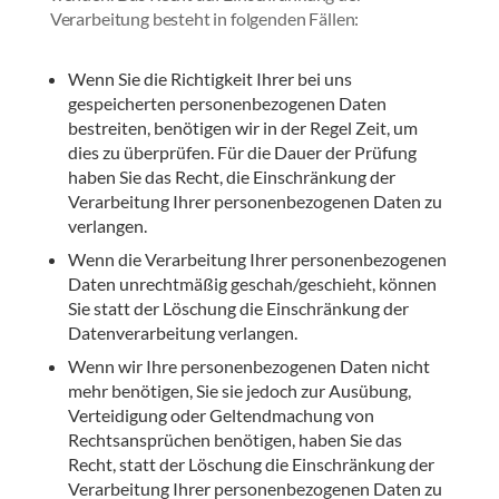
Verarbeitung besteht in folgenden Fällen:
Wenn Sie die Richtigkeit Ihrer bei uns
gespeicherten personenbezogenen Daten
bestreiten, benötigen wir in der Regel Zeit, um
dies zu überprüfen. Für die Dauer der Prüfung
haben Sie das Recht, die Einschränkung der
Verarbeitung Ihrer personenbezogenen Daten zu
verlangen.
Wenn die Verarbeitung Ihrer personenbezogenen
Daten unrechtmäßig geschah/geschieht, können
Sie statt der Löschung die Einschränkung der
Datenverarbeitung verlangen.
Wenn wir Ihre personenbezogenen Daten nicht
mehr benötigen, Sie sie jedoch zur Ausübung,
Verteidigung oder Geltendmachung von
Rechtsansprüchen benötigen, haben Sie das
Recht, statt der Löschung die Einschränkung der
Verarbeitung Ihrer personenbezogenen Daten zu