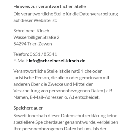
Hinweis zur verantwortlichen Stelle
Die verantwortliche Stelle für die Datenverarbeitung
auf dieser Website ist:
Schreinerei Kirsch
Wasserbilliger Straße 2
54294 Trier-Zewen
Telefon: 0651 / 85541
E-Mail:
info@schreinerei-kirsch.de
Verantwortliche Stelle ist die natürliche oder
juristische Person, die allein oder gemeinsam mit
anderen über die Zwecke und Mittel der
Verarbeitung von personenbezogenen Daten (z. B.
Namen, E-Mail-Adressen o. Ä.) entscheidet.
Speicherdauer
Soweit innerhalb dieser Datenschutzerklärung keine
speziellere Speicherdauer genannt wurde, verbleiben
Ihre personenbezogenen Daten bei uns, bis der