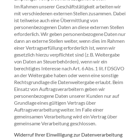
Im Rahmen unserer Geschäftstätigkeit arbeiten wir
mit verschiedenen externen Stellen zusammen. Dabei
ist teilweise auch eine Übermittlung von
personenbezogenen Daten an diese externen Stellen
erforderlich. Wir geben personenbezogene Daten nur
dann an externe Stellen weiter, wenn dies im Rahmen
einer Vertragserfüllung erforderlich ist, wenn wir
gesetzlich hierzu verpflichtet sind (z. B. Weitergabe
von Daten an Steuerbehörden), wenn wir ein
berechtigtes Interesse nach Art. 6 Abs. 1 lit. f DSGVO
an der Weitergabe haben oder wenn eine sonstige
Rechtsgrundlage die Datenweitergabe erlaubt. Beim
Einsatz von Auftragsverarbeitern geben wir
personenbezogene Daten unserer Kunden nur auf
Grundlage eines gültigen Vertrags über
Auftragsverarbeitung weiter. Im Falle einer
gemeinsamen Verarbeitung wird ein Vertrag über
gemeinsame Verarbeitung geschlossen.
Widerruf Ihrer Einwilligung zur Datenverarbeitung